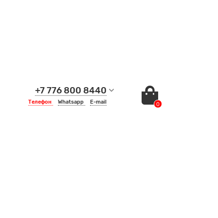
+7 776 800 8440
Телефон
Whatsapp
E-mail
0