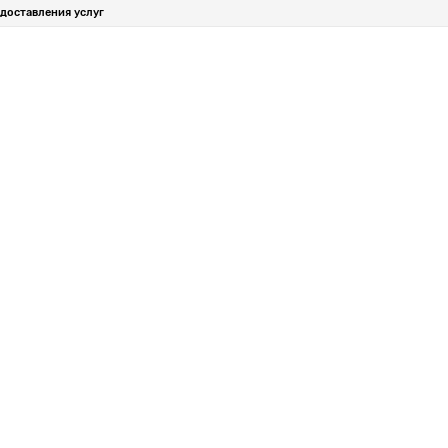
доставления услуг