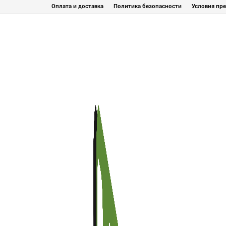
Оплата и доставка
Политика безопасности
Условия пре