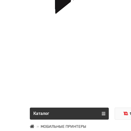
Каталог
МОБИЛЬНЫЕ ПРИНТЕРЫ