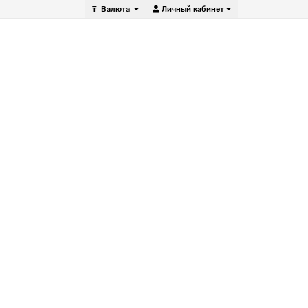
₸
Валюта
Личный кабинет