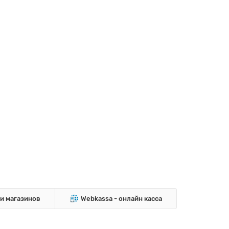
 и магазинов
Webkassa - онлайн касса