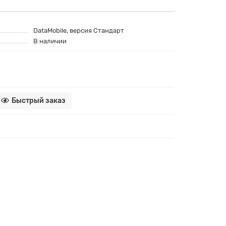
DataMobile, версия Стандарт
В наличии
Быстрый заказ