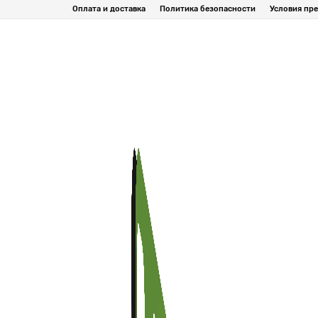
Оплата и доставка
Политика безопасности
Условия пре