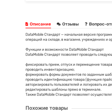
Описание
Отзывы
Вопрос-от
DataMobile Стандарт — начальная версия програм
операций на складе, в магазине, учреждениях и о
Функции и возможности DataMobile Стандарт
DataMobile Стандарт позволяет проводить следую
фиксировать прием, отпуск и перемещение товара
проводить инвентаризацию;
формировать формы документов по заданным шаб
проводить идентификацию товара (функция прайс
авторизировать пользователей и логировать их д
редактировать шаблоны прямо в терминале.
Также DataMobile Стандарт позволяет осуществл
Похожие товары