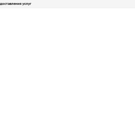
доставления услуг