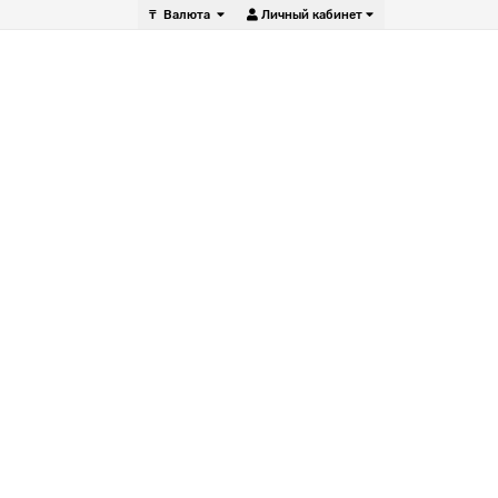
₸
Валюта
Личный кабинет