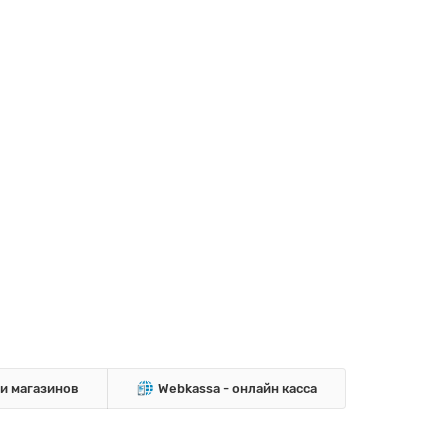
 и магазинов
Webkassa - онлайн касса