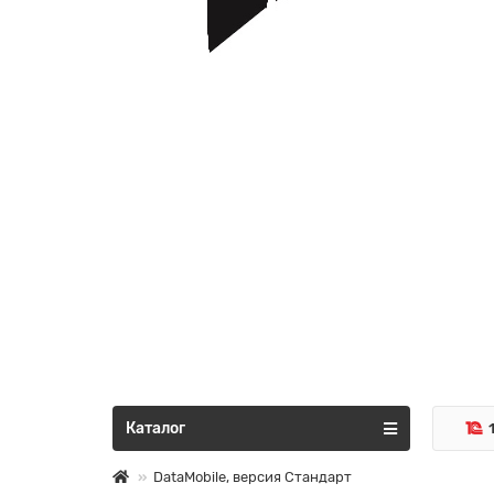
Каталог
DataMobile, версия Стандарт