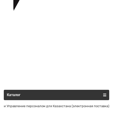
Все категории
Каталог
та и Управление персоналом для Казахстана (электронная поставка)