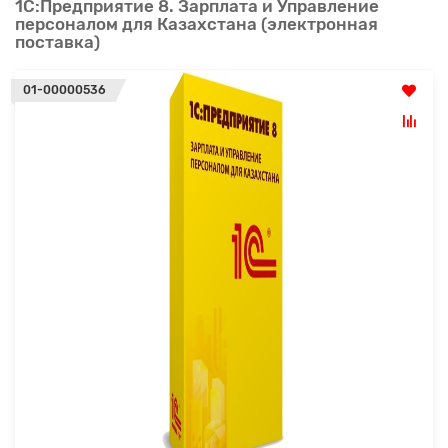
1С:Предприятие 8. Зарплата и Управление
персоналом для Казахстана (электронная
поставка)
01-00000536