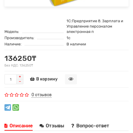
1С:Предприятие 8. Зарплата и
Управление персоналом
Модель:
электронная п
Производитель:
1c
Наличие:
В наличии
136250₸
Без НДС: 136250₸
В корзину
0 отзывов
Описание
Отзывы
Вопрос-ответ