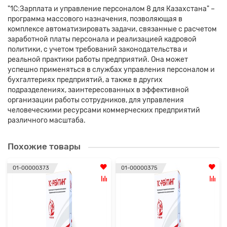
"1С:Зарплата и управление персоналом 8 для Казахстана" –
программа массового назначения, позволяющая в
комплексе автоматизировать задачи, связанные с расчетом
заработной платы персонала и реализацией кадровой
политики, с учетом требований законодательства и
реальной практики работы предприятий. Она может
успешно применяться в службах управления персоналом и
бухгалтериях предприятий, а также в других
подразделениях, заинтересованных в эффективной
организации работы сотрудников, для управления
человеческими ресурсами коммерческих предприятий
различного масштаба.
Похожие товары
01-00000373
01-00000375