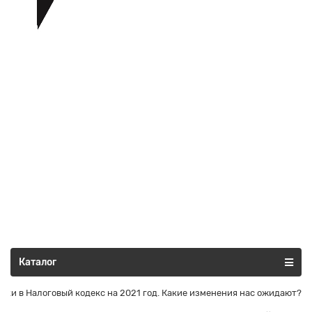
Все категории
Каталог
ки в Налоговый кодекс на 2021 год. Какие изменения нас ожидают?