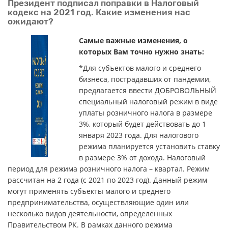
Президент подписал поправки в Налоговый
кодекс на 2021 год. Какие изменения нас
ожидают?
Самые важные изменения, о
которых Вам точно нужно знать:
*Для субъектов малого и среднего
бизнеса, пострадавших от пандемии,
предлагается ввести ДОБРОВОЛЬНЫЙ
специальный налоговый режим в виде
уплаты розничного налога в размере
3%, который будет действовать до 1
января 2023 года. Для налогового
режима планируется установить ставку
в размере 3% от дохода. Налоговый
период для режима розничного налога – квартал. Режим
рассчитан на 2 года (с 2021 по 2023 год). Данный режим
могут применять субъекты малого и среднего
предпринимательства, осуществляющие один или
несколько видов деятельности, определенных
Правительством РК. В рамках данного режима