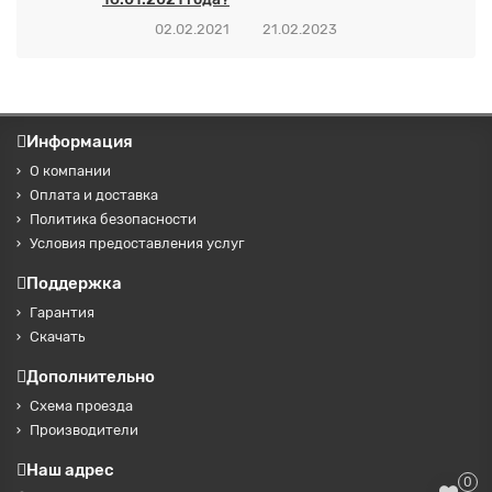
02.02.2021
21.02.2023
Информация
О компании
Оплата и доставка
Политика безопасности
Условия предоставления услуг
Поддержка
Гарантия
Скачать
Дополнительно
Схема проезда
Производители
Наш адрес
0