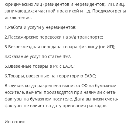
юридических лиц (резидентов и нерезидентов), ИП, лиц,
занимающихся частной практикой и т.д. Предусмотрены
исключения:
1.
Работа и услуги у нерезидентов;
2.Пассажирские перевозки на ж/д транспорте;
3.Безвозмездная передача товара физ лицу (не ИП);
4.Оказание услуг по статье 397.
5.Ввезенные товары в РК с ЕАЭС;
6.Товары, ввезенные на территорию ЕАЭС;
В случае, когда разрешена выписка СФ на бумажном
носителе, вычеты производятся при наличии счета-
фактуры на бумажном носителе. Дата выписки счета-
фактуры не влияет на дату признания расходов.
Источник