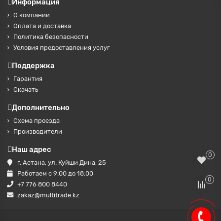
Информация
О компании
Оплата и доставка
Политика безопасности
Условия предоставления услуг
Поддержка
Гарантия
Скачать
Дополнительно
Схема проезда
Производители
Наш адрес
0
г. Астана, ул. Куйши Дина, 25
Работаем с 9:00 до 18:00
0
+7 776 800 8440
zakaz@multitrade.kz