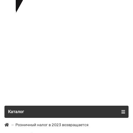
Все категории
Каталог
Розничный налог в 2023 возвращается