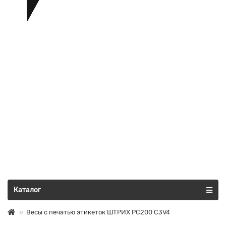
Все категории
Каталог
Весы с печатью этикеток ШТРИХ PC200 C3V4