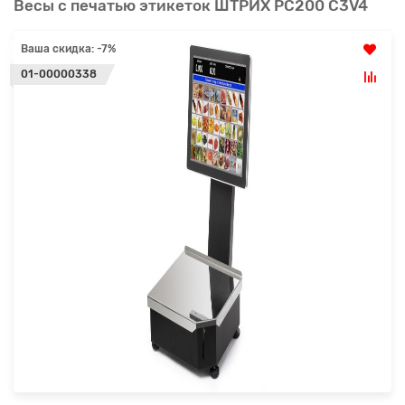
Весы с печатью этикеток ШТРИХ PC200 C3V4
Ваша скидка: -7%
01-00000338